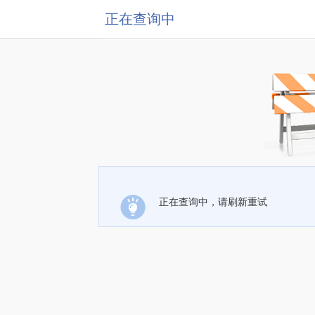
正在查询中
正在查询中，请刷新重试