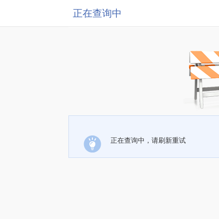
正在查询中
正在查询中，请刷新重试