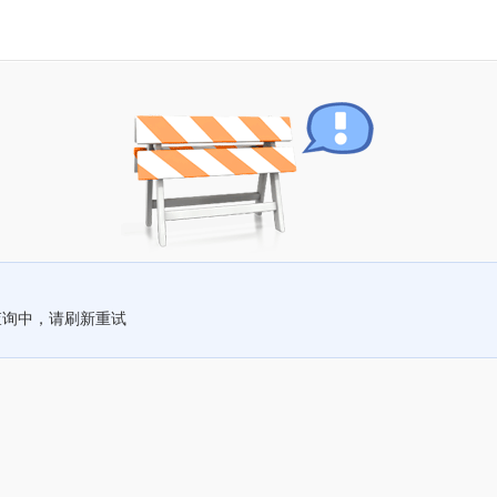
查询中，请刷新重试