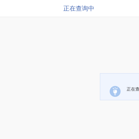
正在查询中
正在